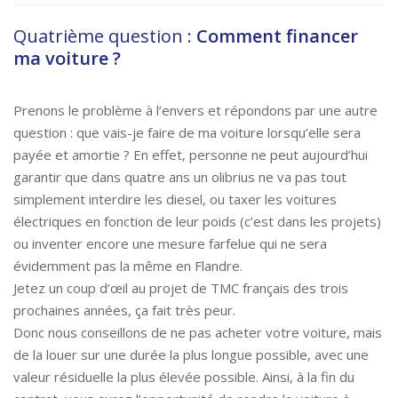
Quatrième question :
Comment financer
ma voiture ?
Prenons le problème à l’envers et répondons par une autre
question : que vais-je faire de ma voiture lorsqu’elle sera
payée et amortie ? En effet, personne ne peut aujourd’hui
garantir que dans quatre ans un olibrius ne va pas tout
simplement interdire les diesel, ou taxer les voitures
électriques en fonction de leur poids (c’est dans les projets)
ou inventer encore une mesure farfelue qui ne sera
évidemment pas la même en Flandre.
Jetez un coup d’œil au projet de TMC français des trois
prochaines années, ça fait très peur.
Donc nous conseillons de ne pas acheter votre voiture, mais
de la louer sur une durée la plus longue possible, avec une
valeur résiduelle la plus élevée possible. Ainsi, à la fin du