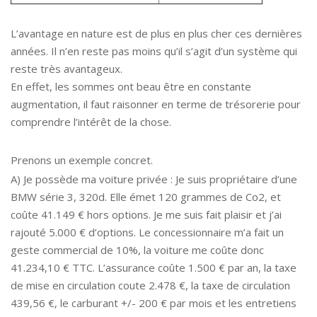
L’avantage en nature est de plus en plus cher ces dernières
années. Il n’en reste pas moins qu’il s’agit d’un système qui
reste très avantageux.
En effet, les sommes ont beau être en constante
augmentation, il faut raisonner en terme de trésorerie pour
comprendre l’intérêt de la chose.
Prenons un exemple concret.
A) Je possède ma voiture privée : Je suis propriétaire d’une
BMW série 3, 320d. Elle émet 120 grammes de Co2, et
coûte 41.149 € hors options. Je me suis fait plaisir et j’ai
rajouté 5.000 € d’options. Le concessionnaire m’a fait un
geste commercial de 10%, la voiture me coûte donc
41.234,10 € TTC. L’assurance coûte 1.500 € par an, la taxe
de mise en circulation coute 2.478 €, la taxe de circulation
439,56 €, le carburant +/- 200 € par mois et les entretiens