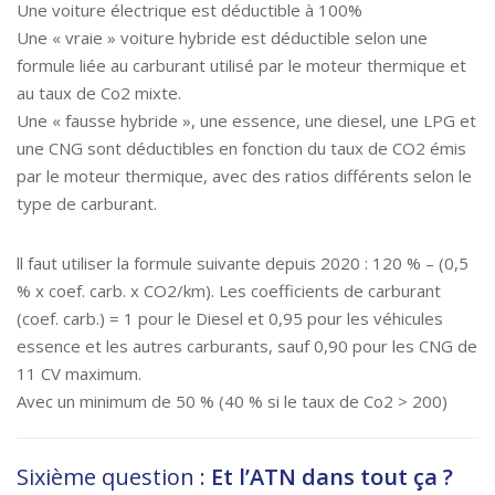
Une voiture électrique est déductible à 100%
Une « vraie » voiture hybride est déductible selon une
formule liée au carburant utilisé par le moteur thermique et
au taux de Co2 mixte.
Une « fausse hybride », une essence, une diesel, une LPG et
une CNG sont déductibles en fonction du taux de CO2 émis
par le moteur thermique, avec des ratios différents selon le
type de carburant.
ll faut utiliser la formule suivante depuis 2020 : 120 % – (0,5
% x coef. carb. x CO2/km). Les coefficients de carburant
(coef. carb.) = 1 pour le Diesel et 0,95 pour les véhicules
essence et les autres carburants, sauf 0,90 pour les CNG de
11 CV maximum.
Avec un minimum de 50 % (40 % si le taux de Co2 > 200)
Sixième question :
Et l’ATN dans tout ça ?