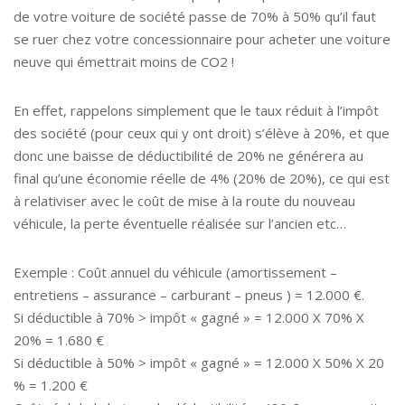
de votre voiture de société passe de 70% à 50% qu’il faut
se ruer chez votre concessionnaire pour acheter une voiture
neuve qui émettrait moins de CO2 !
En effet, rappelons simplement que le taux réduit à l’impôt
des société (pour ceux qui y ont droit) s’élève à 20%, et que
donc une baisse de déductibilité de 20% ne générera au
final qu’une économie réelle de 4% (20% de 20%), ce qui est
à relativiser avec le coût de mise à la route du nouveau
véhicule, la perte éventuelle réalisée sur l’ancien etc…
Exemple : Coût annuel du véhicule (amortissement –
entretiens – assurance – carburant – pneus ) = 12.000 €.
Si déductible à 70% > impôt « gagné » = 12.000 X 70% X
20% = 1.680 €
Si déductible à 50% > impôt « gagné » = 12.000 X 50% X 20
% = 1.200 €