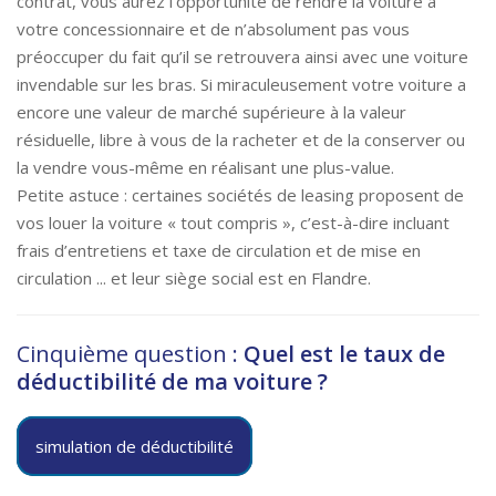
contrat, vous aurez l’opportunité de rendre la voiture à
votre concessionnaire et de n’absolument pas vous
préoccuper du fait qu’il se retrouvera ainsi avec une voiture
invendable sur les bras. Si miraculeusement votre voiture a
encore une valeur de marché supérieure à la valeur
résiduelle, libre à vous de la racheter et de la conserver ou
la vendre vous-même en réalisant une plus-value.
Petite astuce : certaines sociétés de leasing proposent de
vos louer la voiture « tout compris », c’est-à-dire incluant
frais d’entretiens et taxe de circulation et de mise en
circulation ... et leur siège social est en Flandre.
Cinquième question :
Quel est le taux de
déductibilité de ma voiture ?
simulation de déductibilité