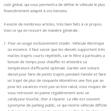
coût global, qui vous permettra de définir le véhicule le plus
financièrement adapté à vos besoins.
Il existe de nombreux articles, très bien faits à ce propos.
Voici ce qui en ressort de manière générale :
Pour un usage exclusivement citadin : Véhicule électrique
ou essence. Il faut savoir que les diesels supportent très
mal les trajets courts répétitifs, car le filtre à particules a
besoin de temps pour chauffer et atteindre sa
température d’efficacité optimale. Garder une voiture
diesel pour faire de petits trajets pendant l’année et faire
un trajet de plus de cinquante kilomètres une fois par an
pour les vacances n’est pas un bon calcul, vous risquez de
vous retrouver en panne régulièrement avec un
catalyseur bouché, cher à réparer. La ville est souvent
synonyme de parking public, ce qui rend le véhicule difficile