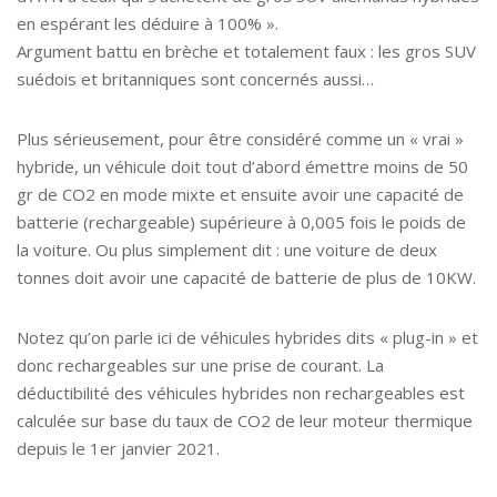
en espérant les déduire à 100% ».
Argument battu en brèche et totalement faux : les gros SUV
suédois et britanniques sont concernés aussi…
Plus sérieusement, pour être considéré comme un « vrai »
hybride, un véhicule doit tout d’abord émettre moins de 50
gr de CO2 en mode mixte et ensuite avoir une capacité de
batterie (rechargeable) supérieure à 0,005 fois le poids de
la voiture. Ou plus simplement dit : une voiture de deux
tonnes doit avoir une capacité de batterie de plus de 10KW.
Notez qu’on parle ici de véhicules hybrides dits « plug-in » et
donc rechargeables sur une prise de courant. La
déductibilité des véhicules hybrides non rechargeables est
calculée sur base du taux de CO2 de leur moteur thermique
depuis le 1er janvier 2021.