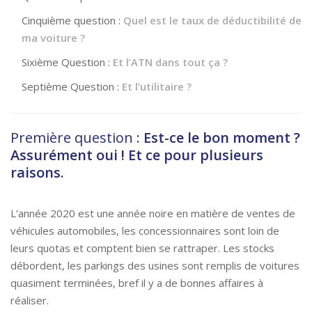
Cinquième question :
Quel est le taux de déductibilité de
ma voiture ?
Sixième Question :
Et l’ATN dans tout ça ?
Septième Question :
Et l’utilitaire ?
Première question :
Est-ce le bon moment ?
Assurément oui ! Et ce pour plusieurs
raisons.
L’année 2020 est une année noire en matière de ventes de
véhicules automobiles, les concessionnaires sont loin de
leurs quotas et comptent bien se rattraper. Les stocks
débordent, les parkings des usines sont remplis de voitures
quasiment terminées, bref il y a de bonnes affaires à
réaliser.