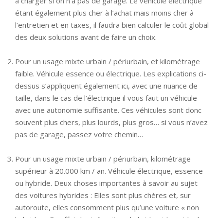
à charger si on n’a pas de garage. Le véhicule électrique
étant également plus cher à l’achat mais moins cher à
l’entretien et en taxes, il faudra bien calculer le coût global
des deux solutions avant de faire un choix.
Pour un usage mixte urbain / périurbain, et kilométrage
faible. Véhicule essence ou électrique. Les explications ci-
dessus s’appliquent également ici, avec une nuance de
taille, dans le cas de l’électrique il vous faut un véhicule
avec une autonomie suffisante. Ces véhicules sont donc
souvent plus chers, plus lourds, plus gros… si vous n’avez
pas de garage, passez votre chemin…
Pour un usage mixte urbain / périurbain, kilométrage
supérieur à 20.000 km / an. Véhicule électrique, essence
ou hybride. Deux choses importantes à savoir au sujet
des voitures hybrides : Elles sont plus chères et, sur
autoroute, elles consomment plus qu’une voiture « non