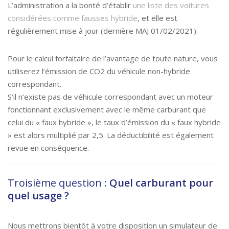
L’administration a la bonté d’établir
une liste des voitures
considérées comme fausses hybride
, et elle est
régulièrement mise à jour (dernière MAJ 01/02/2021):
Pour le calcul forfaitaire de l’avantage de toute nature, vous
utiliserez l’émission de CO2 du véhicule non-hybride
correspondant.
S’il n’existe pas de véhicule correspondant avec un moteur
fonctionnant exclusivement avec le même carburant que
celui du « faux hybride », le taux d’émission du « faux hybride
» est alors multiplié par 2,5. La déductibilité est également
revue en conséquence.
Troisième question :
Quel carburant pour
quel usage ?
Nous mettrons bientôt à votre disposition un simulateur de