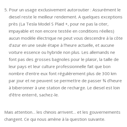
Pour un usage exclusivement autoroutier : Assurément le
diesel reste le meilleur rendement. A quelques exceptions
près (La Tesla Model S Plaid +, pour ne pas la citer,
impayable et non encore testée en conditions réelles)
aucun modèle électrique ne peut vous descendre à la côte
d’azur en une seule étape à l’heure actuelle, et aucune
voiture essence ou hybride non plus. Les allemands ne
font pas des grosses bagnoles pour le plaisir, la taille de
leur pays et leur culture professionnelle fait que bon
nombre d’entre eux font régulièrement plus de 300 km
par jour et ne peuvent se permettre de passer ¾ d’heure
à biberonner à une station de recharge. Le diesel est loin
d’être enterré, sachez-le.
Mais attention… les chinois arrivent… et les gouvernements
changent. Ce qui nous amène à la question suivante.