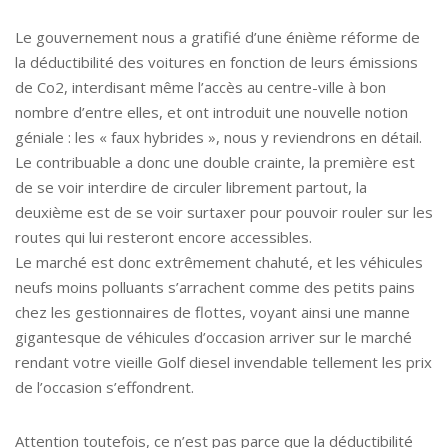
Le gouvernement nous a gratifié d’une énième réforme de
la déductibilité des voitures en fonction de leurs émissions
de Co2, interdisant même l’accès au centre-ville à bon
nombre d’entre elles, et ont introduit une nouvelle notion
géniale : les « faux hybrides », nous y reviendrons en détail.
Le contribuable a donc une double crainte, la première est
de se voir interdire de circuler librement partout, la
deuxième est de se voir surtaxer pour pouvoir rouler sur les
routes qui lui resteront encore accessibles.
Le marché est donc extrêmement chahuté, et les véhicules
neufs moins polluants s’arrachent comme des petits pains
chez les gestionnaires de flottes, voyant ainsi une manne
gigantesque de véhicules d’occasion arriver sur le marché
rendant votre vieille Golf diesel invendable tellement les prix
de l’occasion s’effondrent.
Attention toutefois, ce n’est pas parce que la déductibilité