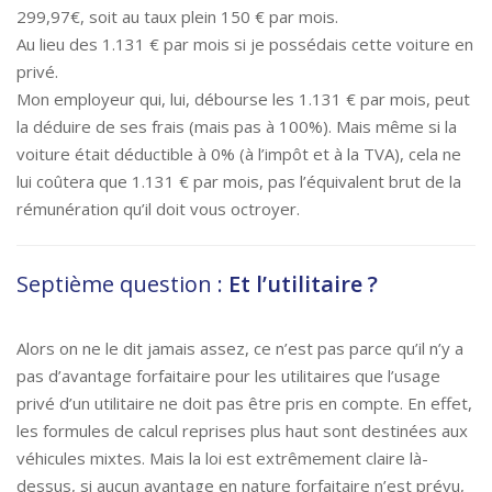
299,97€, soit au taux plein 150 € par mois.
Au lieu des 1.131 € par mois si je possédais cette voiture en
privé.
Mon employeur qui, lui, débourse les 1.131 € par mois, peut
la déduire de ses frais (mais pas à 100%). Mais même si la
voiture était déductible à 0% (à l’impôt et à la TVA), cela ne
lui coûtera que 1.131 € par mois, pas l’équivalent brut de la
rémunération qu’il doit vous octroyer.
Septième question :
Et l’utilitaire ?
Alors on ne le dit jamais assez, ce n’est pas parce qu’il n’y a
pas d’avantage forfaitaire pour les utilitaires que l’usage
privé d’un utilitaire ne doit pas être pris en compte. En effet,
les formules de calcul reprises plus haut sont destinées aux
véhicules mixtes. Mais la loi est extrêmement claire là-
dessus, si aucun avantage en nature forfaitaire n’est prévu,